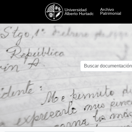
Skip to main content