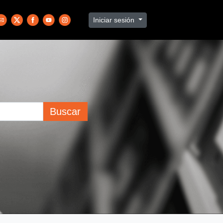
Iniciar sesión
Buscar