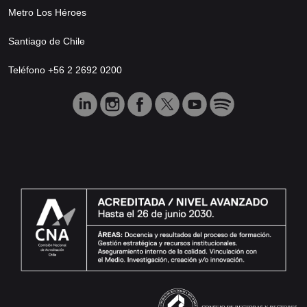
Metro Los Héroes
Santiago de Chile
Teléfono +56 2 2692 0200