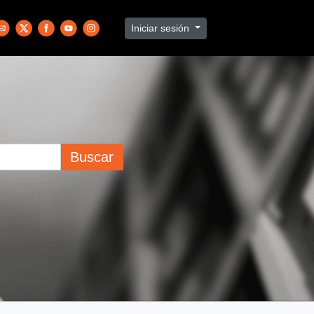
Iniciar sesión
Buscar