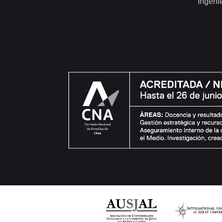
Ingeni