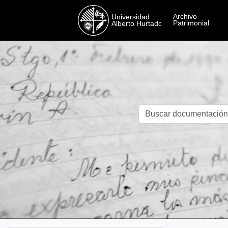
Skip to main content