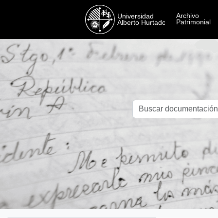
Skip to main content