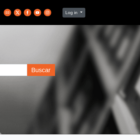
Log in
Buscar