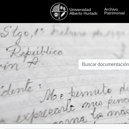
Skip to main content