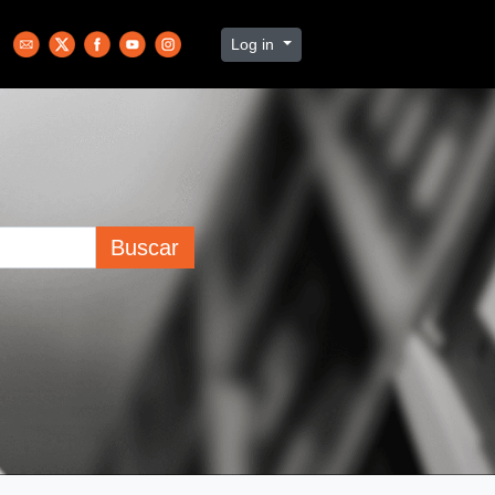
Log in
Buscar