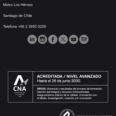
Metro Los Héroes
Santiago de Chile
Teléfono +56 2 2692 0200