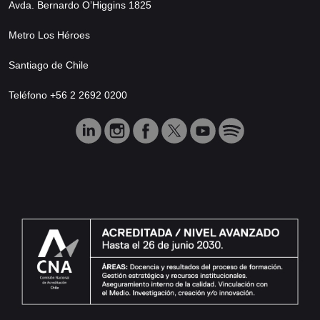
Avda. Bernardo O’Higgins 1825
Metro Los Héroes
Santiago de Chile
Teléfono +56 2 2692 0200