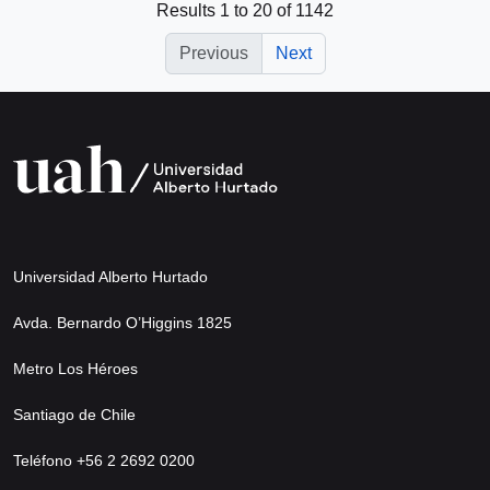
Results 1 to 20 of 1142
Previous
Next
Universidad Alberto Hurtado
Avda. Bernardo O’Higgins 1825
Metro Los Héroes
Santiago de Chile
Teléfono +56 2 2692 0200