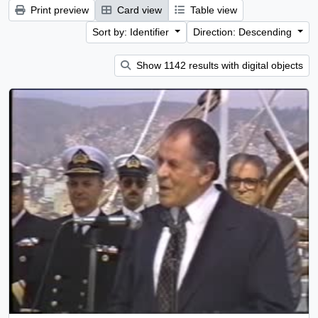
Print preview
Card view
Table view
Sort by: Identifier
Direction: Descending
Show 1142 results with digital objects