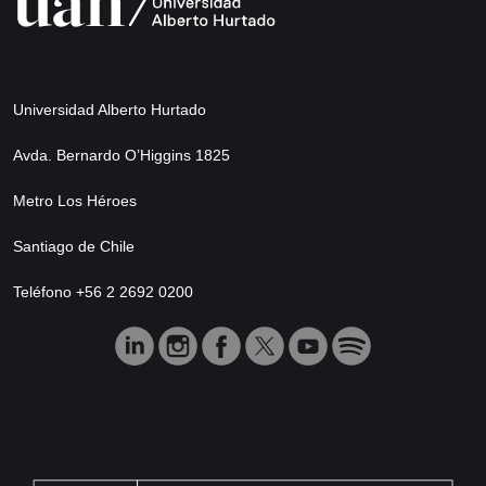
Universidad Alberto Hurtado
Avda. Bernardo O’Higgins 1825
Metro Los Héroes
Santiago de Chile
Teléfono +56 2 2692 0200