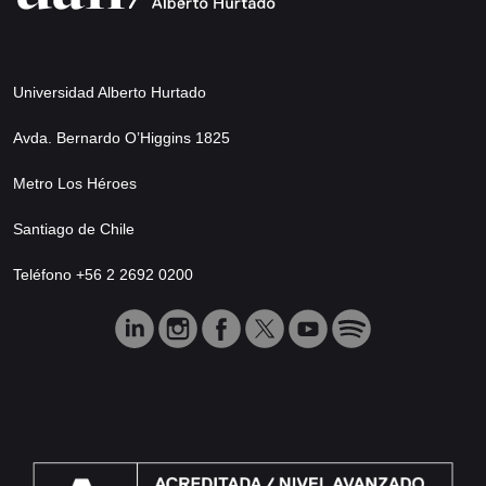
Universidad Alberto Hurtado
Avda. Bernardo O’Higgins 1825
Metro Los Héroes
Santiago de Chile
Teléfono +56 2 2692 0200