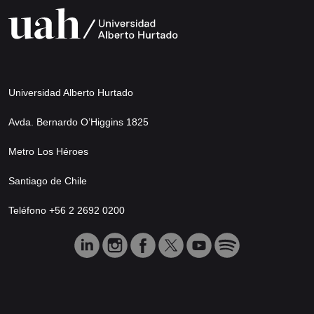
Universidad Alberto Hurtado
Avda. Bernardo O’Higgins 1825
Metro Los Héroes
Santiago de Chile
Teléfono +56 2 2692 0200