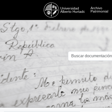
Skip to main content