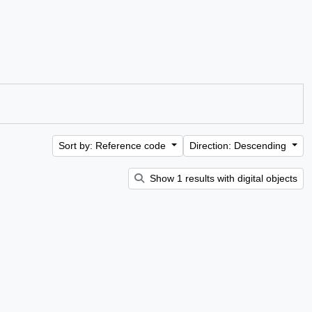
Sort by: Reference code
Direction: Descending
Show 1 results with digital objects