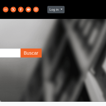
Log in
Buscar