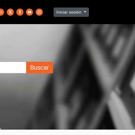
Iniciar sesión
Buscar