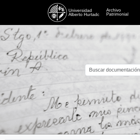
Skip to main content