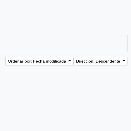
Ordenar por: Fecha modificada
Dirección: Descendente