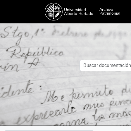
Skip to main content