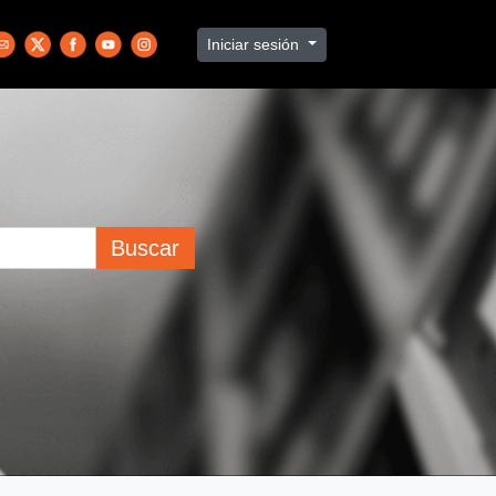
Iniciar sesión
Buscar