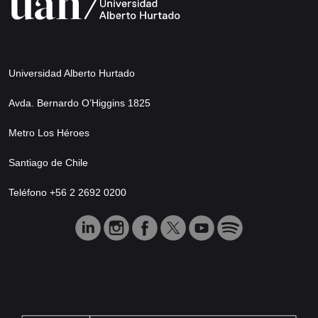
Universidad Alberto Hurtado
Avda. Bernardo O’Higgins 1825
Metro Los Héroes
Santiago de Chile
Teléfono +56 2 2692 0200