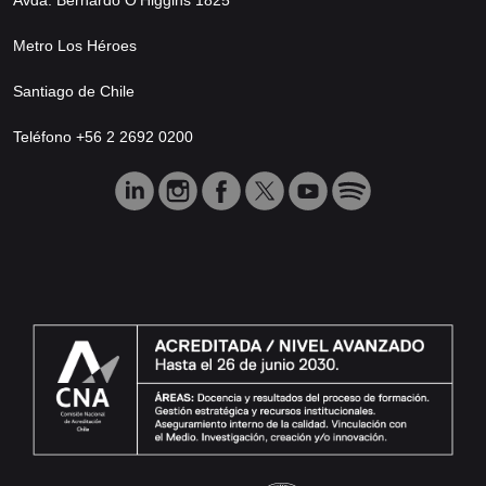
Metro Los Héroes
Santiago de Chile
Teléfono +56 2 2692 0200