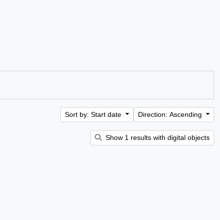
Sort by: Start date
Direction: Ascending
Show 1 results with digital objects