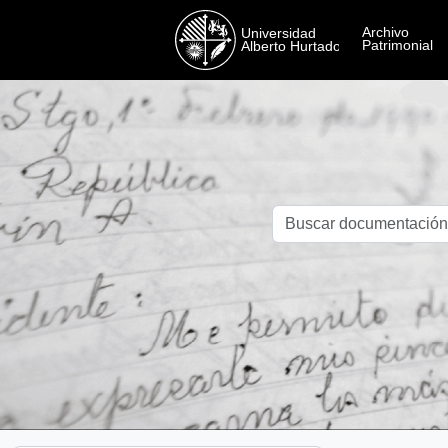
Skip to main content