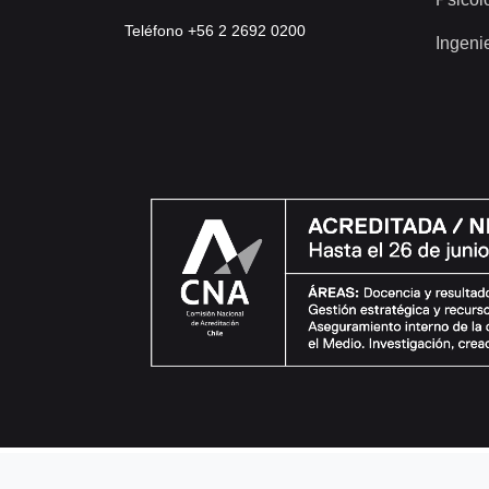
Teléfono +56 2 2692 0200
Ingeni