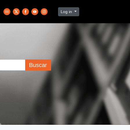
Log in
Buscar