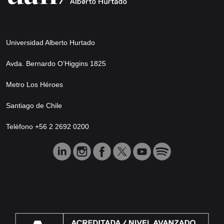
Universidad Alberto Hurtado
Avda. Bernardo O’Higgins 1825
Metro Los Héroes
Santiago de Chile
Teléfono +56 2 2692 0200