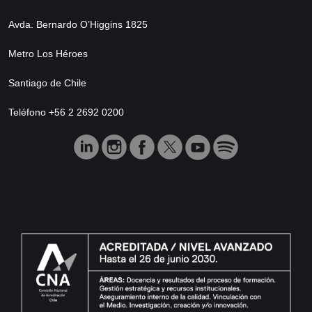
Avda. Bernardo O’Higgins 1825
Metro Los Héroes
Santiago de Chile
Teléfono +56 2 2692 0200