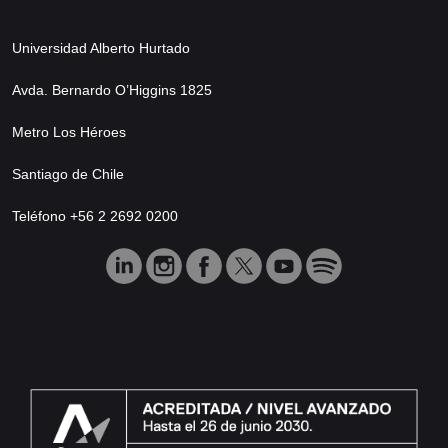
Universidad Alberto Hurtado
Avda. Bernardo O’Higgins 1825
Metro Los Héroes
Santiago de Chile
Teléfono +56 2 2692 0200