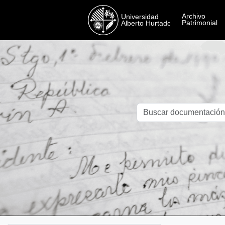
Skip to main content