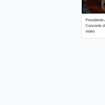
Presidente 
Concierto d
video