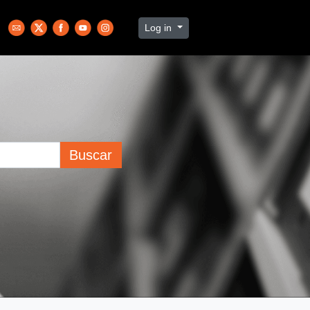
Log in
Buscar