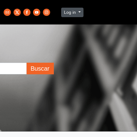
Log in
Buscar