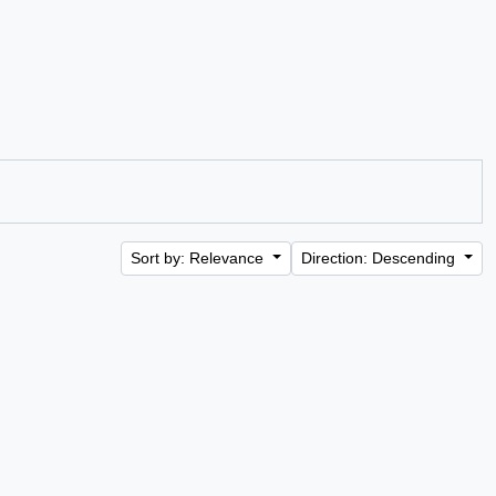
Sort by: Relevance
Direction: Descending