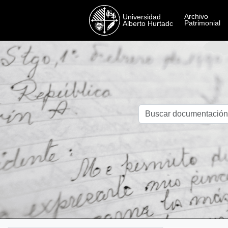
Skip to main content