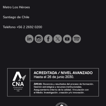
Metro Los Héroes
Santiago de Chile
Teléfono +56 2 2692 0200