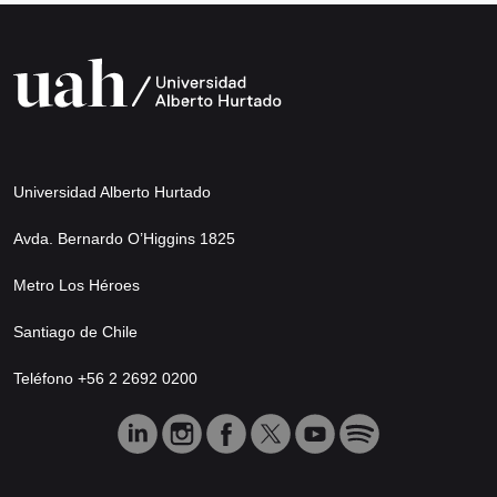
Universidad Alberto Hurtado
Avda. Bernardo O’Higgins 1825
Metro Los Héroes
Santiago de Chile
Teléfono +56 2 2692 0200