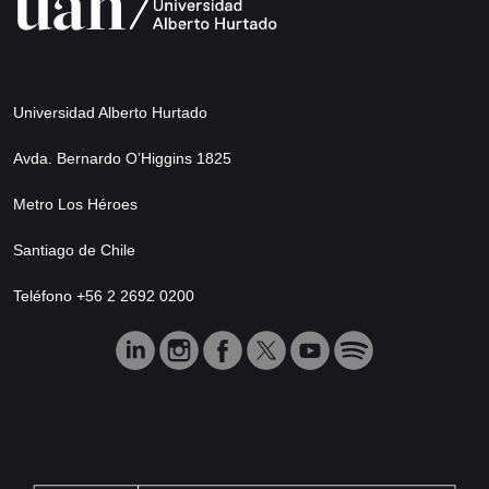
Universidad Alberto Hurtado
Avda. Bernardo O’Higgins 1825
Metro Los Héroes
Santiago de Chile
Teléfono +56 2 2692 0200