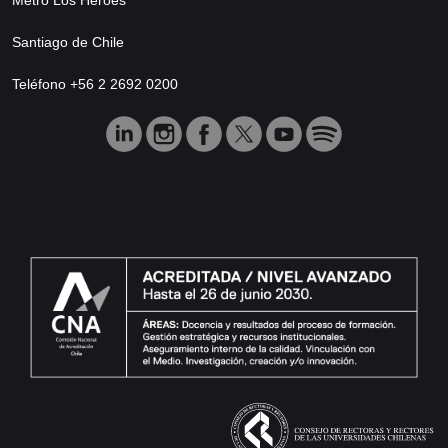
Santiago de Chile
Teléfono +56 2 2692 0200