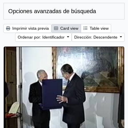
Opciones avanzadas de búsqueda
Imprimir vista previa
Card view
Table view
Ordenar por: Identificador
Dirección: Descendente