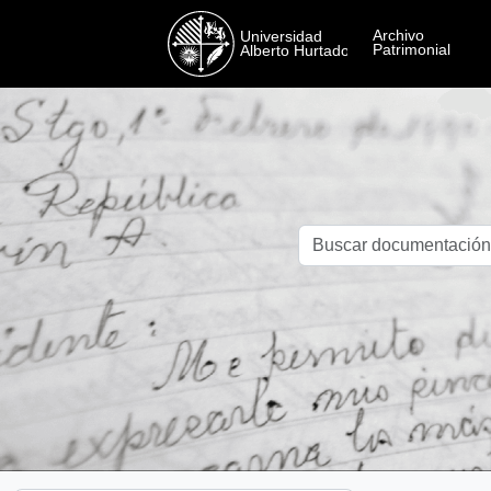
Skip to main content