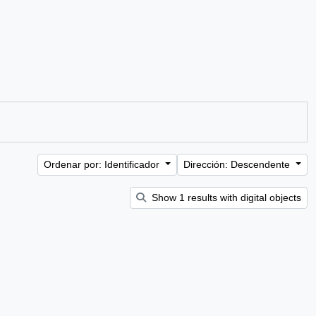
Ordenar por: Identificador
Dirección: Descendente
Show 1 results with digital objects