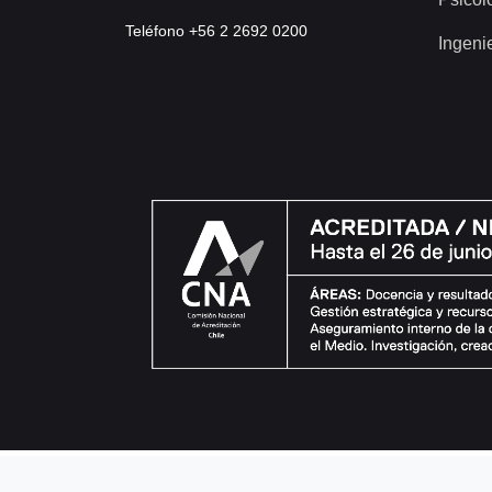
Teléfono +56 2 2692 0200
Ingeni