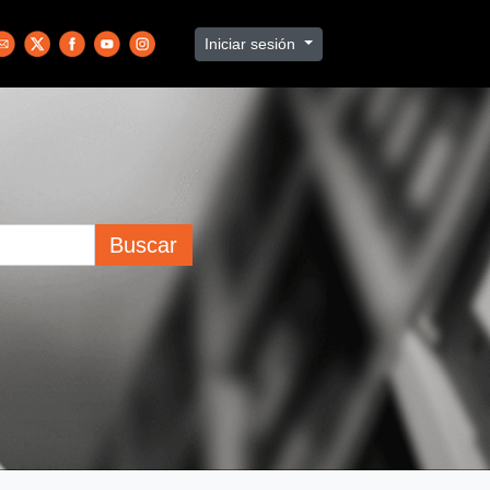
Iniciar sesión
Buscar