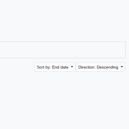
Sort by: End date
Direction: Descending