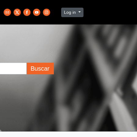
Log in
Buscar