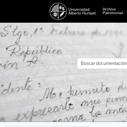
Skip to main content