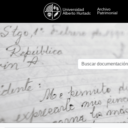
Skip to main content