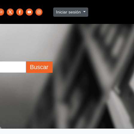
Iniciar sesión
Buscar