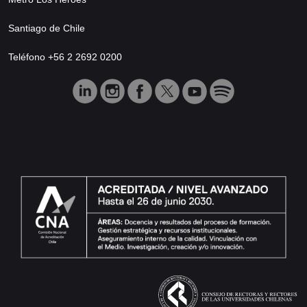
Santiago de Chile
Teléfono +56 2 2692 0200