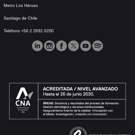
Metro Los Héroes
Santiago de Chile
Teléfono +56 2 2692 0200