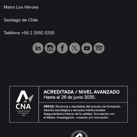
Metro Los Héroes
Santiago de Chile
Teléfono +56 2 2692 0200