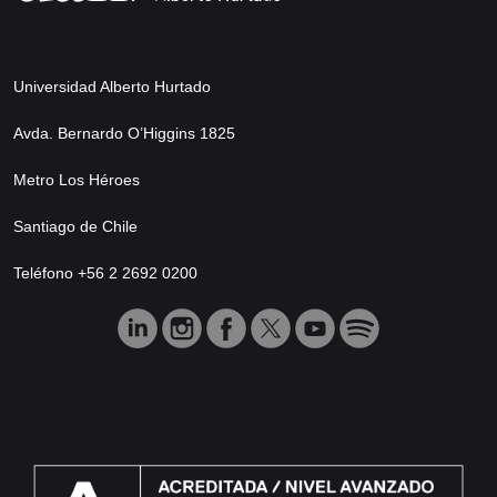
Universidad Alberto Hurtado
Avda. Bernardo O’Higgins 1825
Metro Los Héroes
Santiago de Chile
Teléfono +56 2 2692 0200