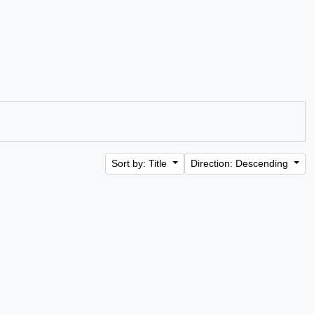
Sort by: Title
Direction: Descending