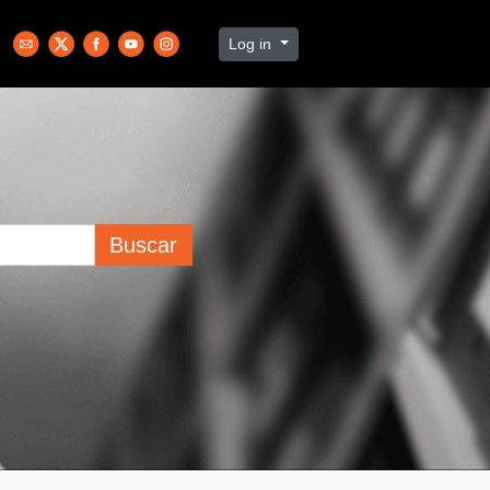
Log in
Buscar