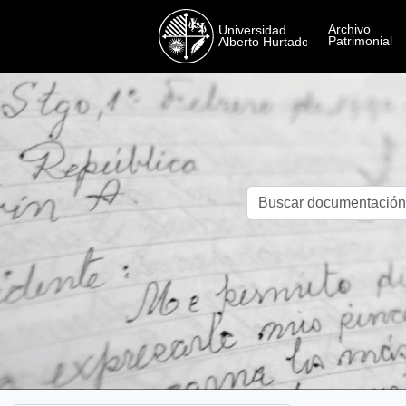
Skip to main content