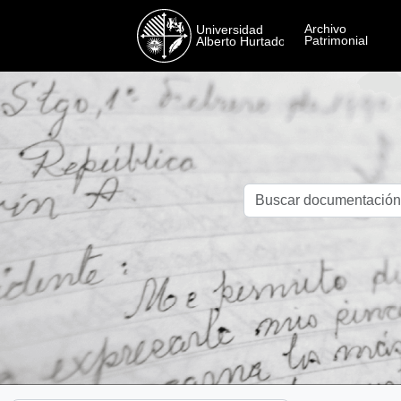
Skip to main content