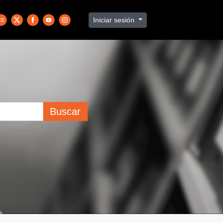
Iniciar sesión
Buscar