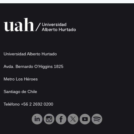
Universidad Alberto Hurtado
Avda. Bernardo O’Higgins 1825
Metro Los Héroes
Santiago de Chile
Teléfono +56 2 2692 0200