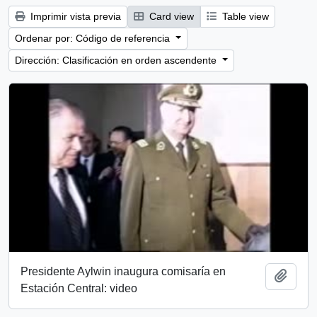
Imprimir vista previa
Card view
Table view
Ordenar por: Código de referencia
Dirección: Clasificación en orden ascendente
Presidente Aylwin inaugura comisaría en
Añadi
Estación Central: video