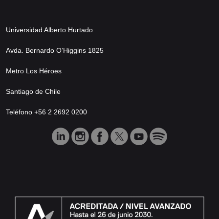
Universidad Alberto Hurtado
Avda. Bernardo O’Higgins 1825
Metro Los Héroes
Santiago de Chile
Teléfono +56 2 2692 0200