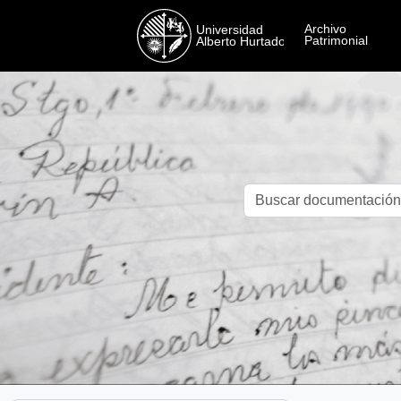
Skip to main content