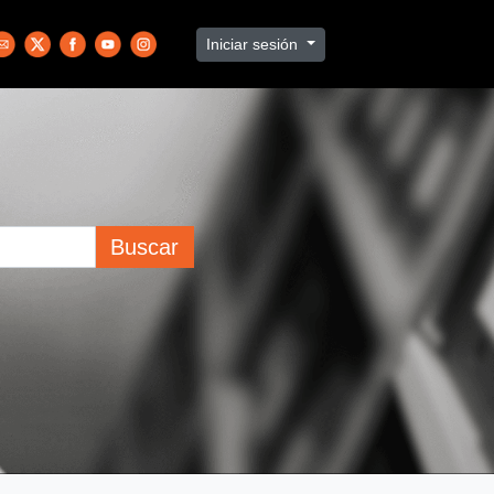
Iniciar sesión
Buscar