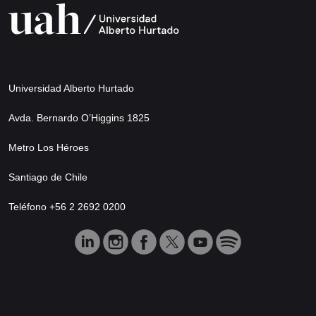
Universidad Alberto Hurtado
Avda. Bernardo O’Higgins 1825
Metro Los Héroes
Santiago de Chile
Teléfono +56 2 2692 0200