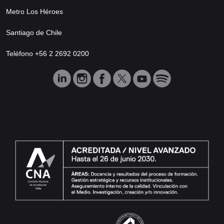
Metro Los Héroes
Santiago de Chile
Teléfono +56 2 2692 0200