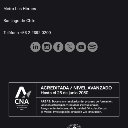
Metro Los Héroes
Santiago de Chile
Teléfono +56 2 2692 0200