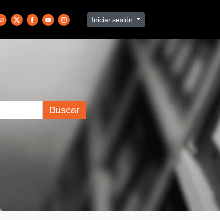
Iniciar sesión
Buscar