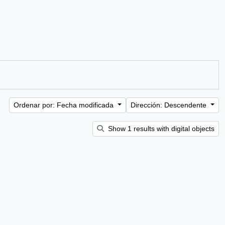
Ordenar por: Fecha modificada
Dirección: Descendente
Show 1 results with digital objects