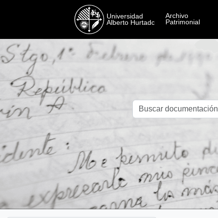
Skip to main content