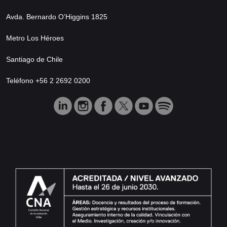
Avda. Bernardo O’Higgins 1825
Metro Los Héroes
Santiago de Chile
Teléfono +56 2 2692 0200