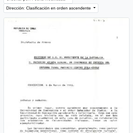
Dirección: Clasificación en orden ascendente