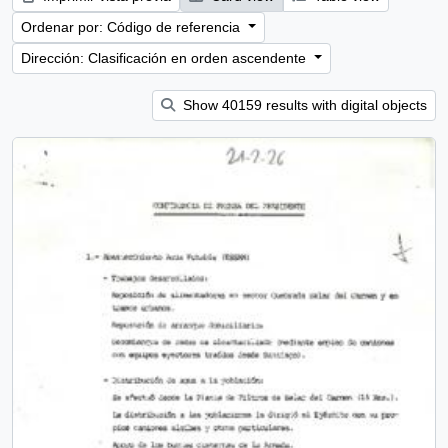
Ordenar por: Código de referencia
Dirección: Clasificación en orden ascendente
Show 40159 results with digital objects