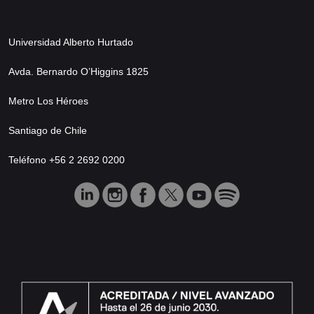
Universidad Alberto Hurtado
Avda. Bernardo O’Higgins 1825
Metro Los Héroes
Santiago de Chile
Teléfono +56 2 2692 0200