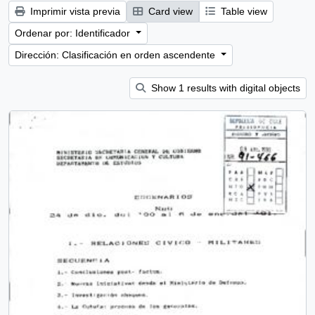
Imprimir vista previa
Card view
Table view
Ordenar por: Identificador
Dirección: Clasificación en orden ascendente
Show 1 results with digital objects