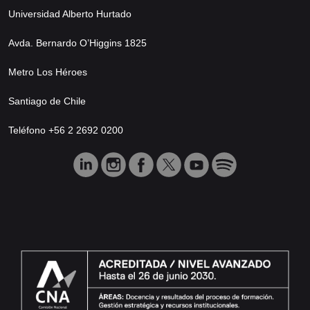
Universidad Alberto Hurtado
Avda. Bernardo O’Higgins 1825
Metro Los Héroes
Santiago de Chile
Teléfono +56 2 2692 0200