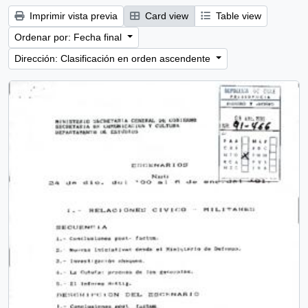
Imprimir vista previa
Card view
Table view
Ordenar por: Fecha final
Dirección: Clasificación en orden ascendente