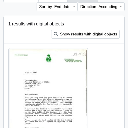
Sort by: End date
Direction: Ascending
1 results with digital objects
Show results with digital objects