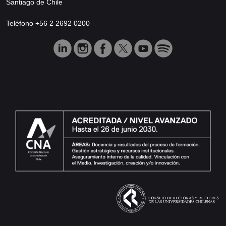
Santiago de Chile
Teléfono +56 2 2692 0200