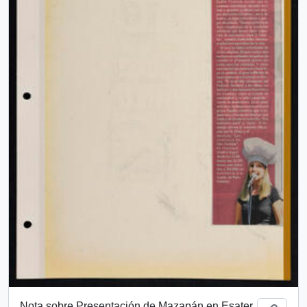
Nota sobre Presentación de Mazapán en Esater